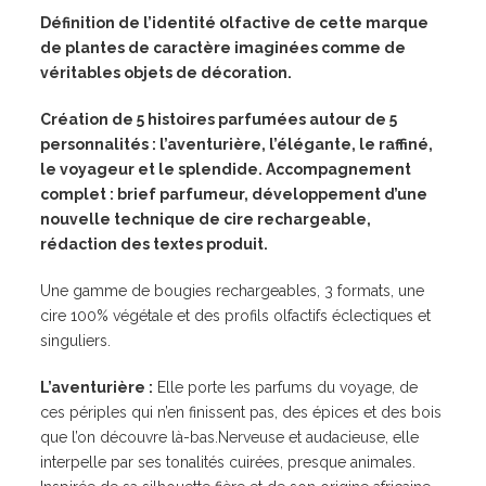
Définition de l’identité olfactive de cette marque
de plantes de caractère imaginées comme de
véritables objets de décoration.
Création de 5 histoires parfumées autour de 5
personnalités : l’aventurière, l’élégante, le raffiné,
le voyageur et le splendide. Accompagnement
complet : brief parfumeur, développement d’une
nouvelle technique de cire rechargeable,
rédaction des textes produit.
Une gamme de bougies rechargeables, 3 formats, une
cire 100% végétale et des profils olfactifs éclectiques et
singuliers.
L’aventurière :
Elle porte les parfums du voyage, de
ces périples qui n’en finissent pas, des épices et des bois
que l’on découvre là-bas.Nerveuse et audacieuse, elle
interpelle par ses tonalités cuirées, presque animales.