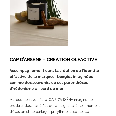
CAP D’ARSÈNE – CRÉATION OLFACTIVE
Accompagnement dans la création de l’identité
olfactive de la marque. 3 bougies imaginées
comme des souvenirs de ces parenthèses
d’hédonisme en bord de mer.
Marque de savoir-faire, CAP D’ARSÈNE imagine des
produits destinés à l’art de la baignade, à ces moments
d’évasion et de partage qui rythment l’existence.