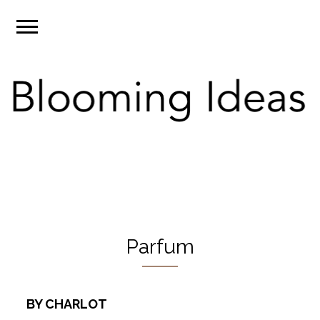
Parfum
BY CHARLOT