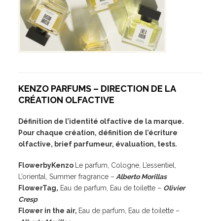
KENZO PARFUMS – DIRECTION DE LA
CRÉATION OLFACTIVE
Définition de l’identité olfactive de la marque.
Pour chaque création, définition de l’écriture
olfactive, brief parfumeur, évaluation, tests.
FlowerbyKenzo
Le parfum, Cologne, L’essentiel,
L’oriental, Summer fragrance –
Alberto Morillas
FlowerTag
,
Eau de parfum, Eau de toilette –
Olivier
Cresp
Flower
in the air,
Eau de parfum, Eau de toilette –