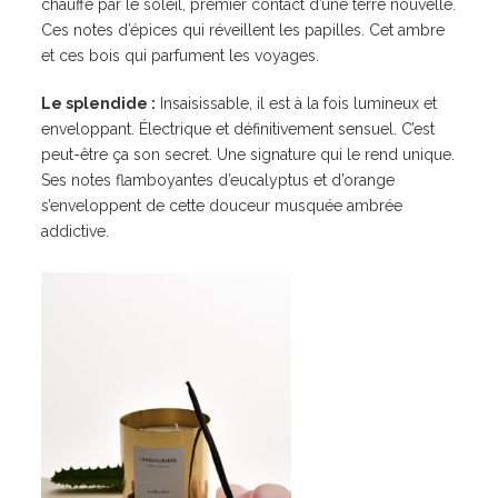
chauffé par le soleil, premier contact d’une terre nouvelle.
Ces notes d’épices qui réveillent les papilles. Cet ambre
et ces bois qui parfument les voyages.
Le splendide :
Insaisissable, il est à la fois lumineux et
enveloppant. Électrique et définitivement sensuel. C’est
peut-être ça son secret. Une signature qui le rend unique.
Ses notes flamboyantes d’eucalyptus et d’orange
s’enveloppent de cette douceur musquée ambrée
addictive.